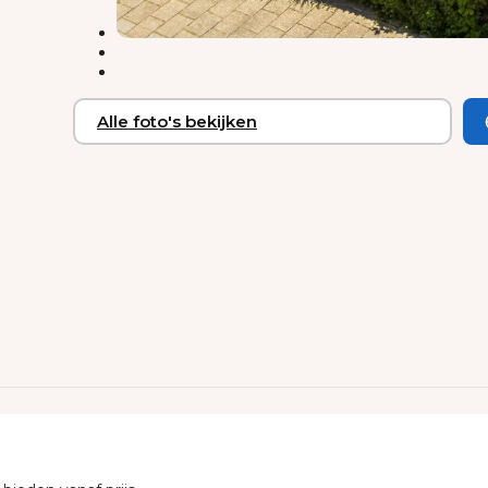
Alle foto's bekijken