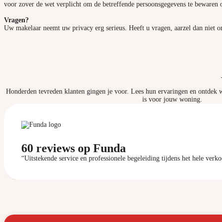
voor zover de wet verplicht om de betreffende persoonsgegevens te bewaren of
Vragen?
Uw makelaar neemt uw privacy erg serieus. Heeft u vragen, aarzel dan niet 
Honderden tevreden klanten gingen je voor. Lees hun ervaringen en ontdek
is voor jouw woning.
60 reviews op Funda
“Uitstekende service en professionele begeleiding tijdens het hele verk