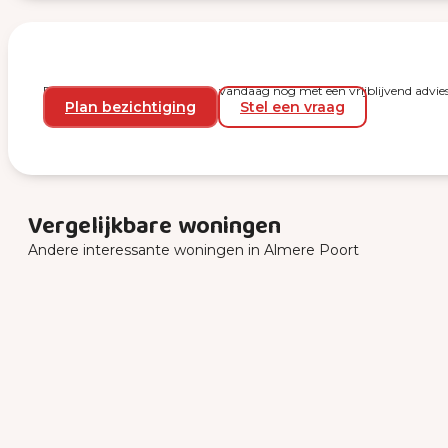
Plan een bezichtiging en start vandaag nog met een vrijblijvend advies
Plan bezichtiging
Stel een vraag
Vergelijkbare woningen
Andere interessante woningen in Almere Poort