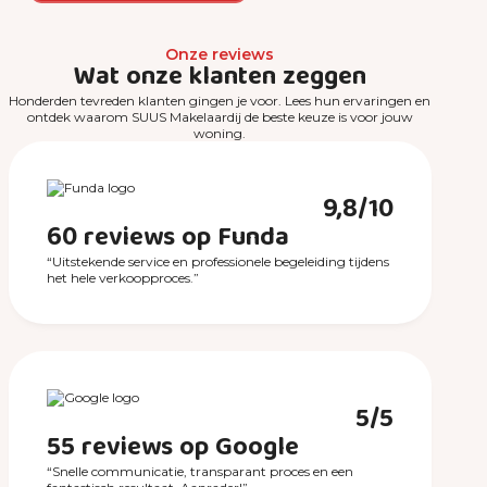
Onze reviews
Wat onze klanten zeggen
Honderden tevreden klanten gingen je voor. Lees hun ervaringen en
ontdek waarom SUUS Makelaardij de beste keuze is voor jouw
woning.
9,8/10
60 reviews op Funda
“Uitstekende service en professionele begeleiding tijdens
het hele verkoopproces.”
5/5
55 reviews op Google
“Snelle communicatie, transparant proces en een