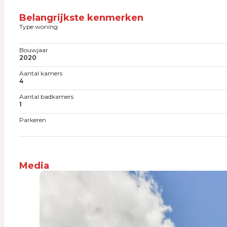
Belangrijkste kenmerken
Type woning
Bouwjaar
2020
Aantal kamers
4
Aantal badkamers
1
Parkeren
Media