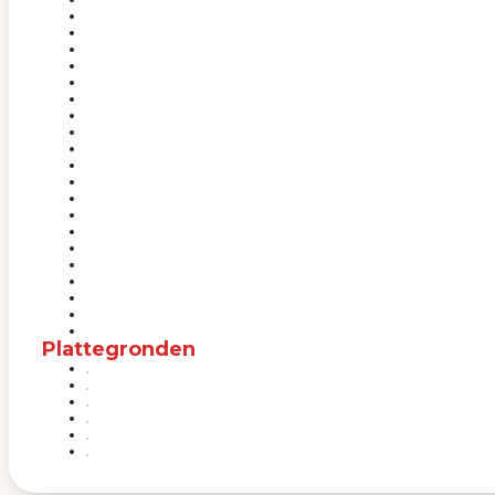
Plattegronden