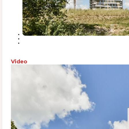
Video