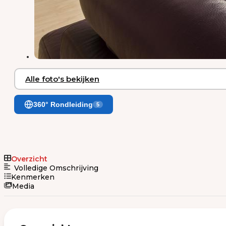
Alle foto's bekijken
360° Rondleiding
5
Overzicht
Volledige Omschrijving
Kenmerken
Media