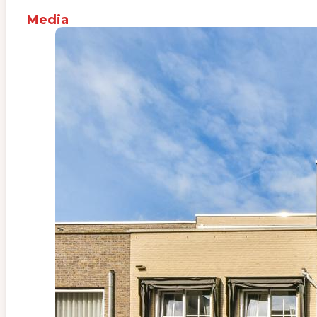
Media