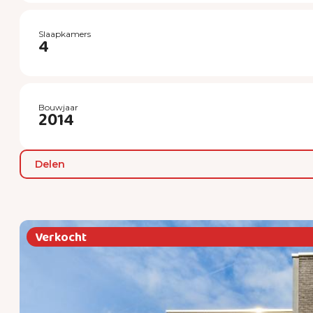
Slaapkamers
4
Bouwjaar
2014
Delen
Verkocht