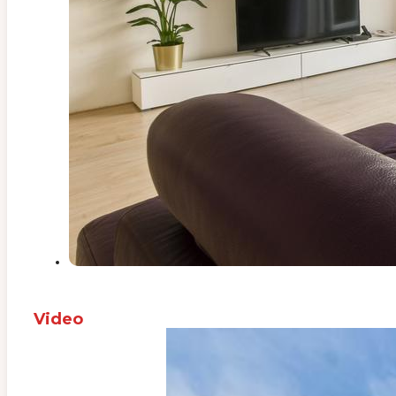
Video