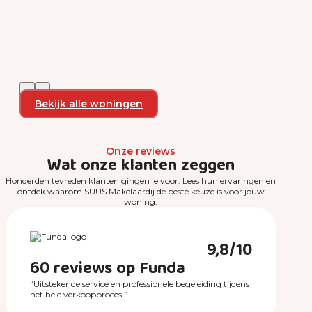
Bekijk alle woningen
Onze reviews
Wat onze klanten zeggen
Honderden tevreden klanten gingen je voor. Lees hun ervaringen en
ontdek waarom SUUS Makelaardij de beste keuze is voor jouw
woning.
9,8/10
60 reviews op Funda
“Uitstekende service en professionele begeleiding tijdens
het hele verkoopproces.”