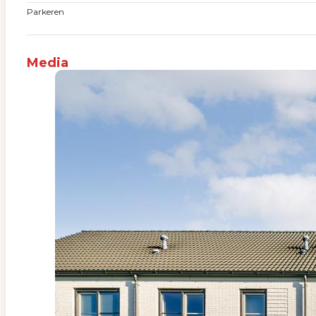
Parkeren
Media