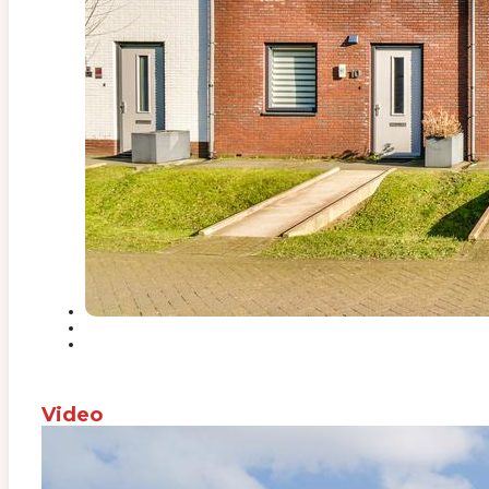
Video