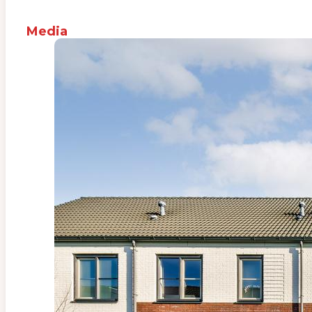
Media