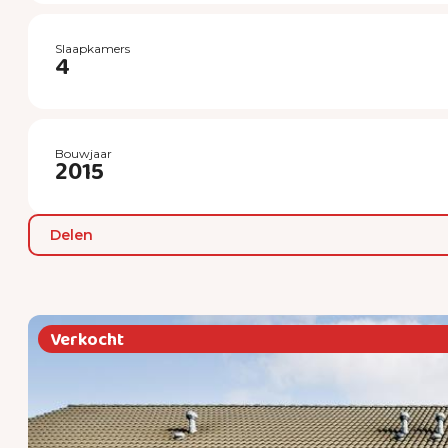
Slaapkamers
4
Bouwjaar
2015
Delen
Verkocht