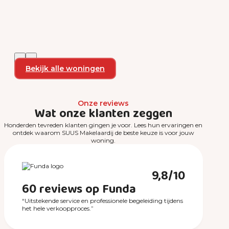
Bekijk alle woningen
Onze reviews
Wat onze klanten zeggen
Honderden tevreden klanten gingen je voor. Lees hun ervaringen en
ontdek waarom SUUS Makelaardij de beste keuze is voor jouw
woning.
9,8/10
60 reviews op Funda
“Uitstekende service en professionele begeleiding tijdens
het hele verkoopproces.”