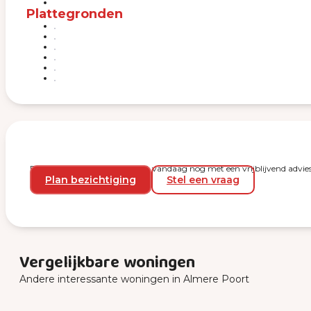
Plattegronden
Plan een bezichtiging en start vandaag nog met een vrijblijvend advies
Plan bezichtiging
Stel een vraag
Vergelijkbare woningen
Andere interessante woningen in Almere Poort