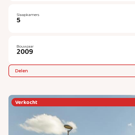
Slaapkamers
5
Bouwjaar
2009
Delen
Verkocht