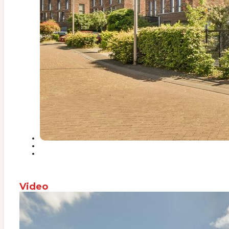
Video