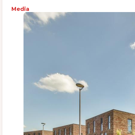
Media