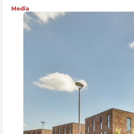
Media