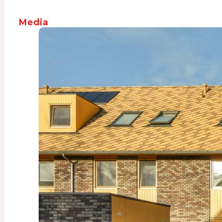
Media