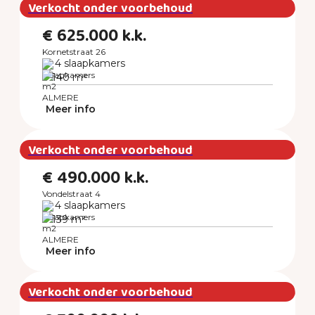
Verkocht onder voorbehoud
€ 625.000 k.k.
Kornetstraat 26
4 slaapkamers
140 m²
ALMERE
Meer info
Verkocht onder voorbehoud
€ 490.000 k.k.
Vondelstraat 4
4 slaapkamers
139 m²
ALMERE
Meer info
Verkocht onder voorbehoud