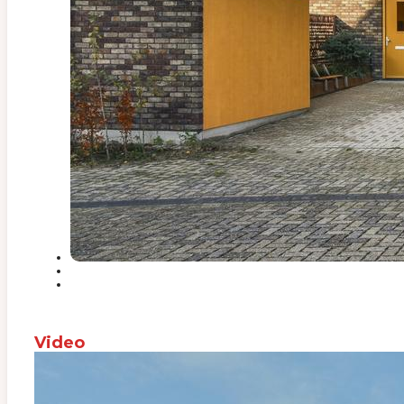
Video