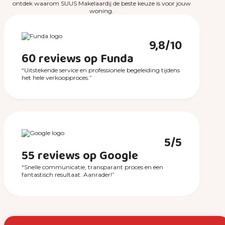
ontdek waarom SUUS Makelaardij de beste keuze is voor jouw
woning.
9,8/10
60 reviews op Funda
“Uitstekende service en professionele begeleiding tijdens
het hele verkoopproces.”
5/5
55 reviews op Google
“Snelle communicatie, transparant proces en een
fantastisch resultaat. Aanrader!”