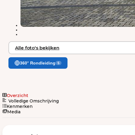
Alle foto's bekijken
360° Rondleiding
5
Overzicht
Volledige Omschrijving
Kenmerken
Media