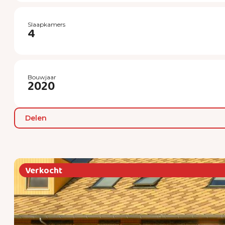
Slaapkamers
4
Bouwjaar
2020
Delen
Verkocht