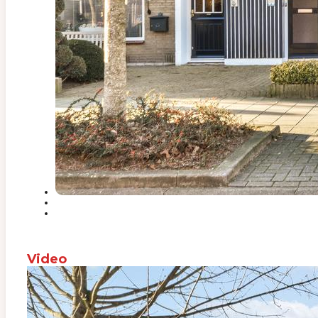
Video