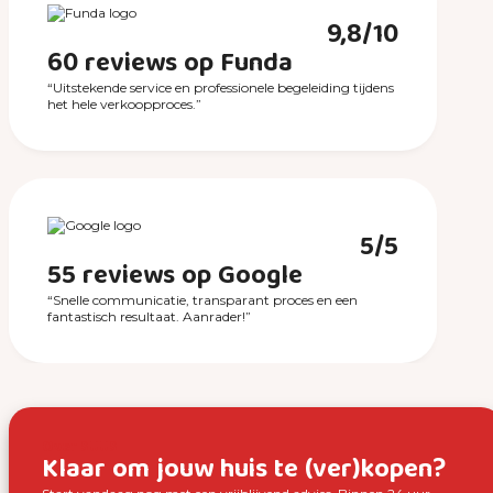
9,8/10
60 reviews op Funda
“Uitstekende service en professionele begeleiding tijdens
het hele verkoopproces.”
5/5
55 reviews op Google
“Snelle communicatie, transparant proces en een
fantastisch resultaat. Aanrader!”
Over SUUS
Klaar om jouw huis te (ver)kopen?