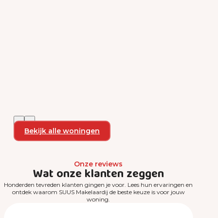
Bekijk alle woningen
Onze reviews
Wat onze klanten zeggen
Honderden tevreden klanten gingen je voor. Lees hun ervaringen en
ontdek waarom SUUS Makelaardij de beste keuze is voor jouw
woning.