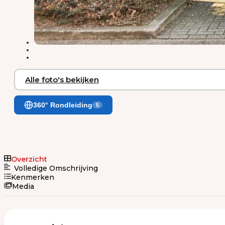
Alle foto's bekijken
360° Rondleiding
5
Overzicht
Volledige Omschrijving
Kenmerken
Media