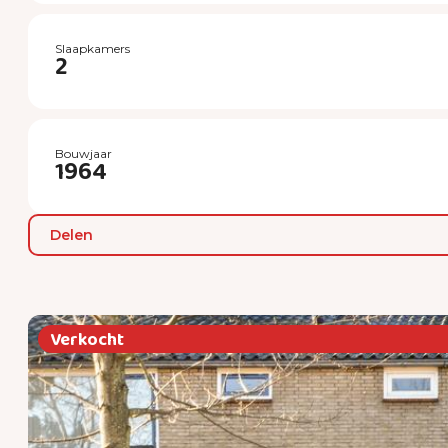
Slaapkamers
2
Bouwjaar
1964
Delen
Verkocht