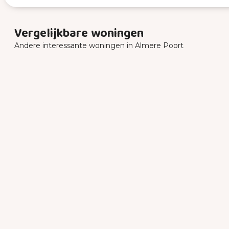
Vergelijkbare woningen
Andere interessante woningen in Almere Poort