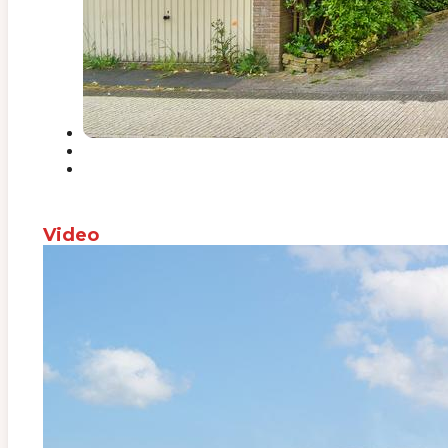
Video