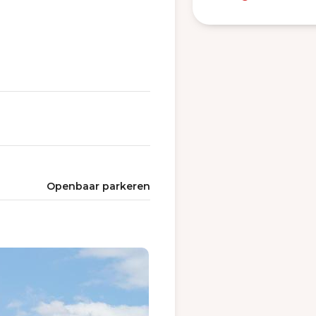
Openbaar parkeren