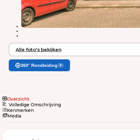
Alle foto's bekijken
360° Rondleiding
7
Overzicht
Volledige Omschrijving
Kenmerken
Media