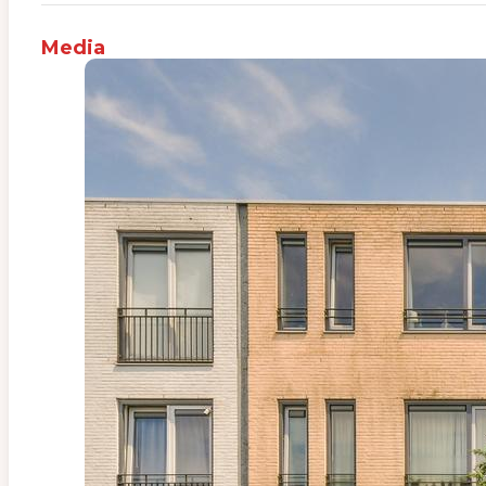
Media