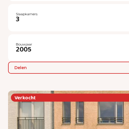
Slaapkamers
3
Bouwjaar
2005
Delen
Verkocht