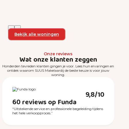
Bekijk alle woningen
Onze reviews
Wat onze klanten zeggen
Honderden tevreden klanten gingen je voor. Lees hun ervaringen en
ontdek waarom SUUS Makelaardij de beste keuze is voor jouw
woning.
9,8/10
60 reviews op Funda
“Uitstekende service en professionele begeleiding tijdens
het hele verkoopproces.”