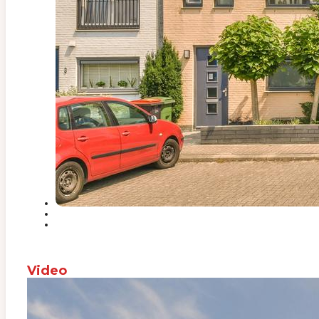
Video