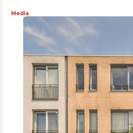
Media