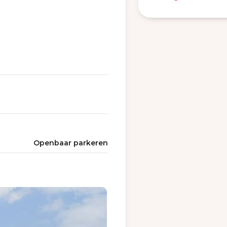
Openbaar parkeren