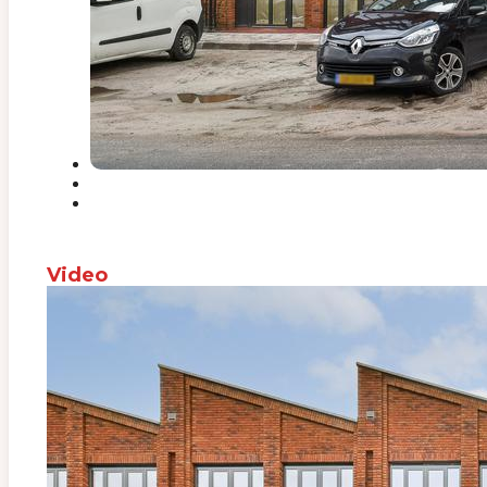
Video