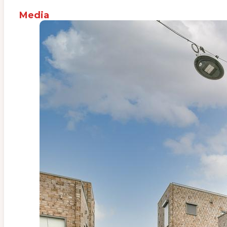
Media