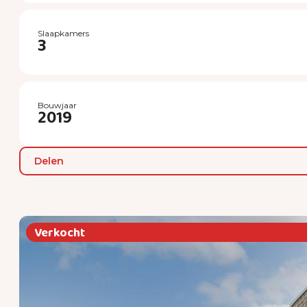
Slaapkamers
3
Bouwjaar
2019
Delen
Verkocht