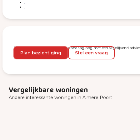
Plan een bezichtiging en start vandaag nog met een vrijblijvend advies
Plan bezichtiging
Stel een vraag
Vergelijkbare woningen
Andere interessante woningen in Almere Poort