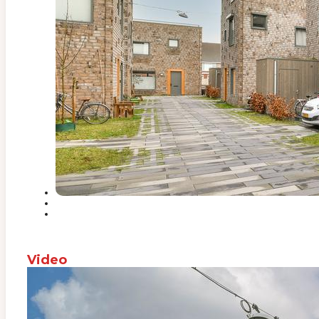
Video