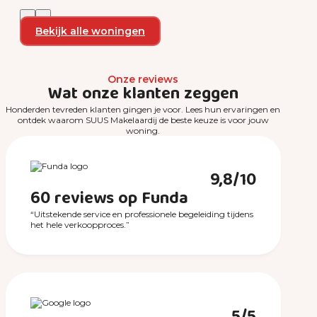
Bekijk alle woningen
Onze reviews
Wat onze klanten zeggen
Honderden tevreden klanten gingen je voor. Lees hun ervaringen en
ontdek waarom SUUS Makelaardij de beste keuze is voor jouw
woning.
9,8/10
60 reviews op Funda
“Uitstekende service en professionele begeleiding tijdens
het hele verkoopproces.”