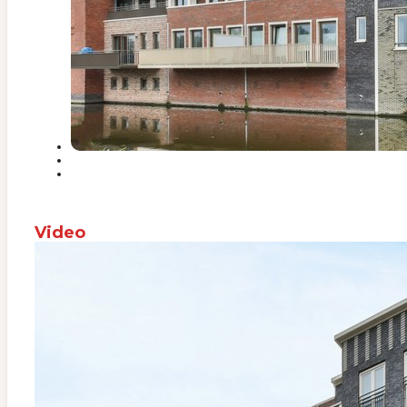
Video