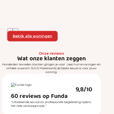
Bekijk alle woningen
Onze reviews
Wat onze klanten zeggen
Honderden tevreden klanten gingen je voor. Lees hun ervaringen en
ontdek waarom SUUS Makelaardij de beste keuze is voor jouw
woning.
9,8/10
60 reviews op Funda
“Uitstekende service en professionele begeleiding tijdens
het hele verkoopproces.”