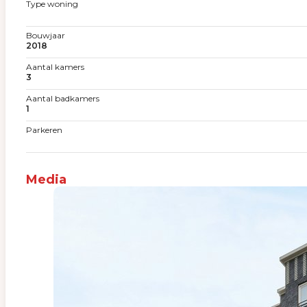
Type woning
Bouwjaar
2018
Aantal kamers
3
Aantal badkamers
1
Parkeren
Media