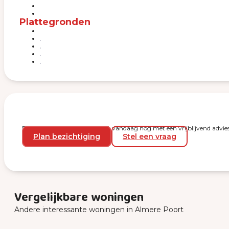
Plattegronden
Plan een bezichtiging en start vandaag nog met een vrijblijvend advies
Plan bezichtiging
Stel een vraag
Vergelijkbare woningen
Andere interessante woningen in Almere Poort