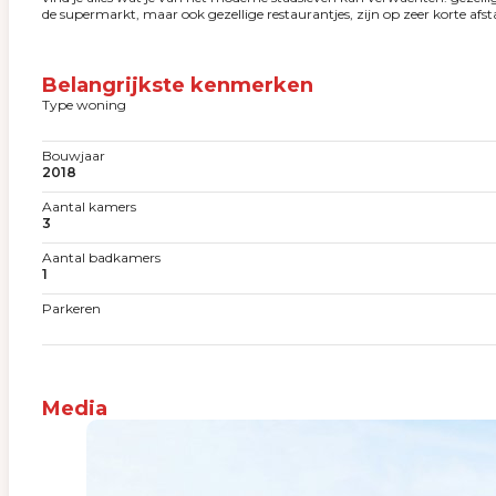
de supermarkt, maar ook gezellige restaurantjes, zijn op zeer korte af
Belangrijkste kenmerken
Type woning
Bouwjaar
2018
Aantal kamers
3
Aantal badkamers
1
Parkeren
Media