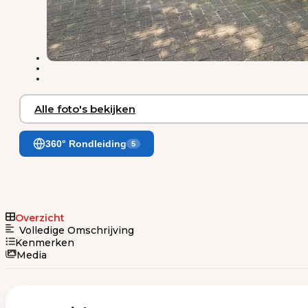
Alle foto's bekijken
360° Rondleiding
5
Overzicht
Volledige Omschrijving
Kenmerken
Media