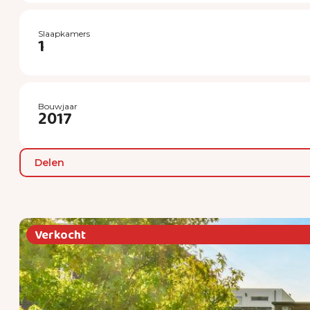
Slaapkamers
1
Bouwjaar
2017
Delen
Verkocht