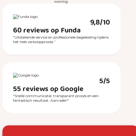
woning.
9,8/10
60 reviews op Funda
“Uitstekende service en professionele begeleiding tijdens
het hele verkoopproces.”
5/5
55 reviews op Google
“Snelle communicatie, transparant proces en een
fantastisch resultaat. Aanrader!”