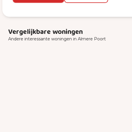
Vergelijkbare woningen
Andere interessante woningen in Almere Poort