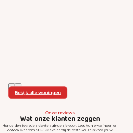
Bekijk alle woningen
Onze reviews
Wat onze klanten zeggen
Honderden tevreden klanten gingen je voor. Lees hun ervaringen en
ontdek waarom SUUS Makelaardij de beste keuze is voor jouw