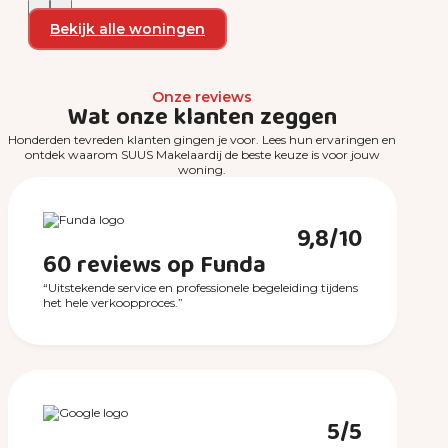
Bekijk alle woningen
Onze reviews
Wat onze klanten zeggen
Honderden tevreden klanten gingen je voor. Lees hun ervaringen en
ontdek waarom SUUS Makelaardij de beste keuze is voor jouw
woning.
9,8/10
60 reviews op Funda
“Uitstekende service en professionele begeleiding tijdens
het hele verkoopproces.”
5/5