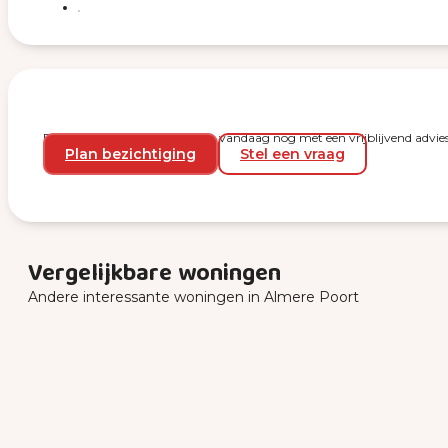
Plan een bezichtiging en start vandaag nog met een vrijblijvend advies
Plan bezichtiging
Stel een vraag
Vergelijkbare woningen
Andere interessante woningen in Almere Poort