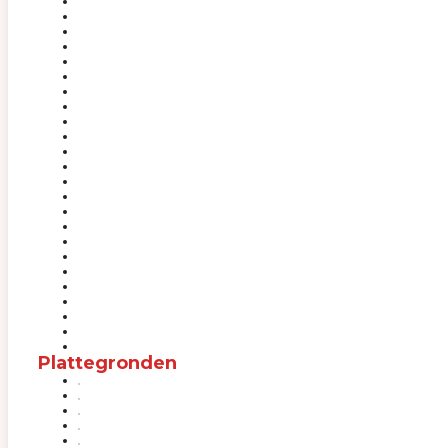
Plattegronden