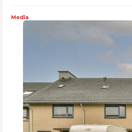
Media