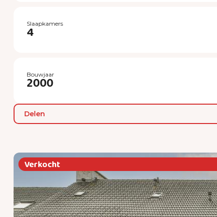
Slaapkamers
4
Bouwjaar
2000
Delen
Verkocht