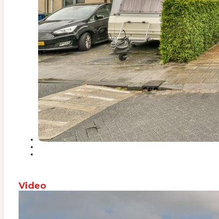
Video