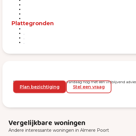
Plattegronden
Plan een bezichtiging en start vandaag nog met een vrijblijvend advies
Plan bezichtiging
Stel een vraag
Vergelijkbare woningen
Andere interessante woningen in Almere Poort