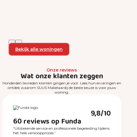
Bekijk alle woningen
Onze reviews
Wat onze klanten zeggen
Honderden tevreden klanten gingen je voor. Lees hun ervaringen en
ontdek waarom SUUS Makelaardij de beste keuze is voor jouw
woning.
9,8/10
60 reviews op Funda
“Uitstekende service en professionele begeleiding tijdens
het hele verkoopproces.”