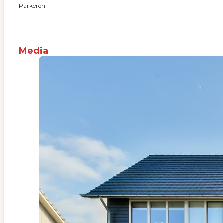
Parkeren
Media