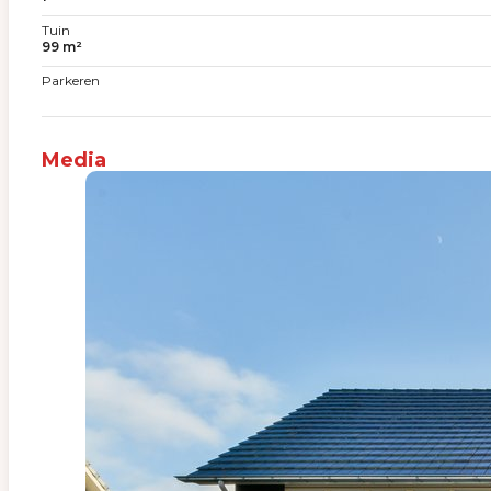
Tuin
99 m²
Parkeren
Media