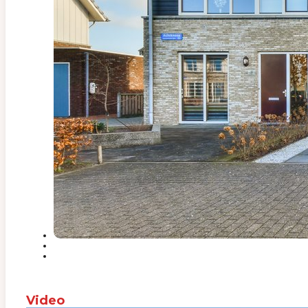
Video