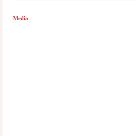
Media