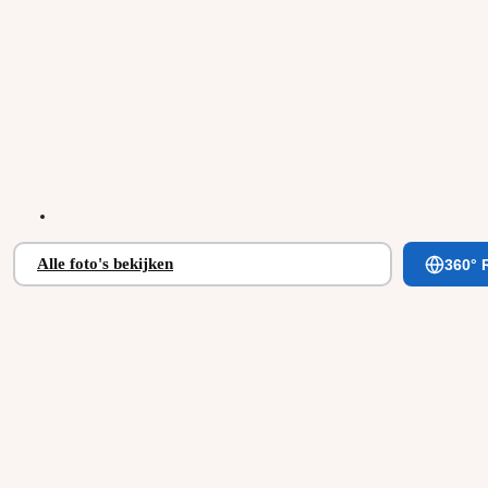
Alle foto's bekijken
360° 