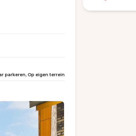
r parkeren, Op eigen terrein