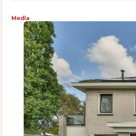
Media