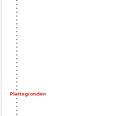
Plattegronden