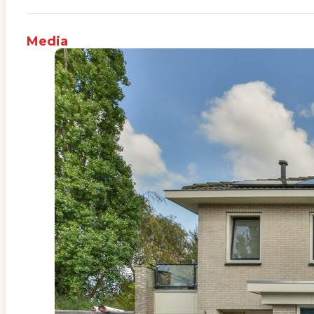
Media