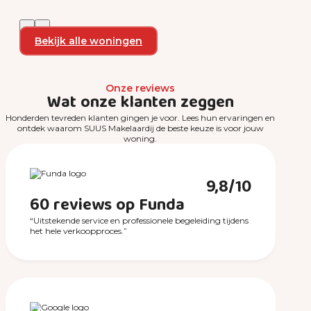
Bekijk alle woningen
Onze reviews
Wat onze klanten zeggen
Honderden tevreden klanten gingen je voor. Lees hun ervaringen en
ontdek waarom SUUS Makelaardij de beste keuze is voor jouw
woning.
9,8/10
60 reviews op Funda
“Uitstekende service en professionele begeleiding tijdens
het hele verkoopproces.”