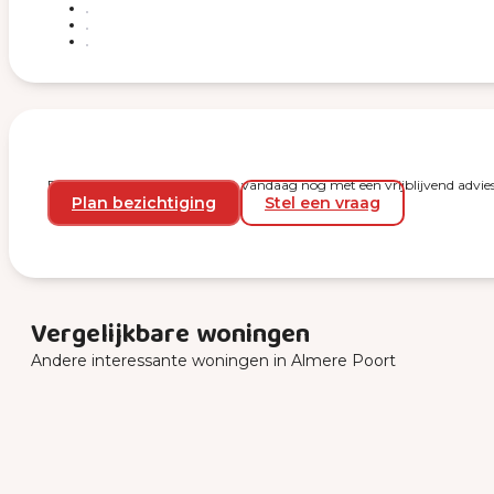
Plan een bezichtiging en start vandaag nog met een vrijblijvend advies
Plan bezichtiging
Stel een vraag
Vergelijkbare woningen
Andere interessante woningen in Almere Poort