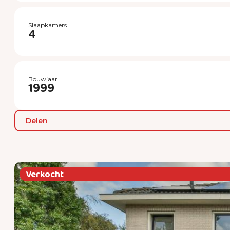
Slaapkamers
4
Bouwjaar
1999
Delen
Verkocht