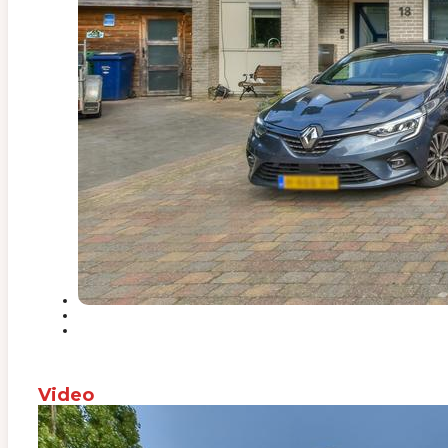
Video