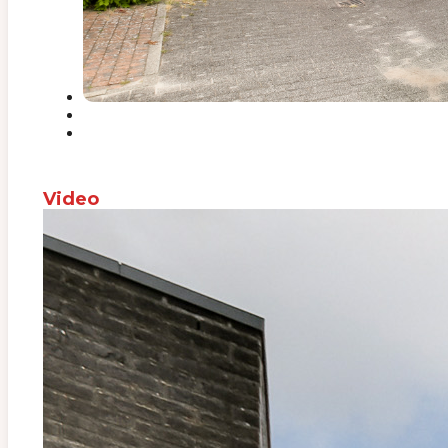
Video